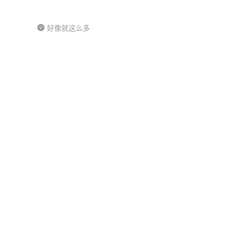
好像就这么多