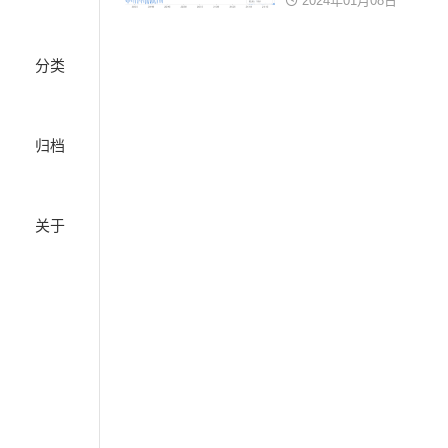
2024年01月08日
分类
归档
关于