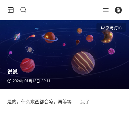
参与讨论
说说
2024年01月13日 22:11
是的，什么东西都会凉，再等等······凉了