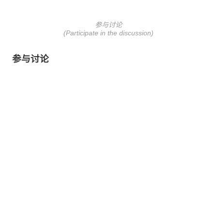
参与讨论
(Participate in the discussion)
参与讨论