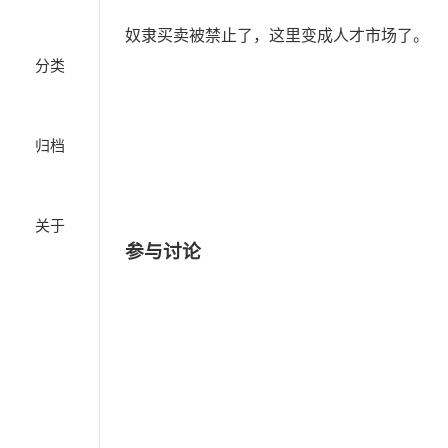
奴隶买卖被禁止了，这里变成人才市场了。
分类
归档
关于
参与讨论