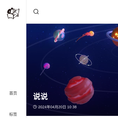
首页
说说
2024年04月20日 10:38
标签