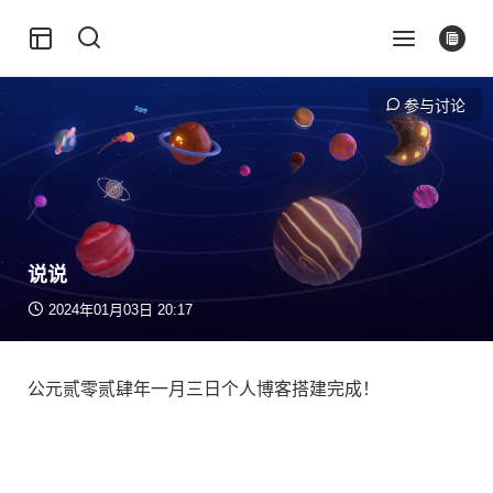
参与讨论
说说
2024年01月03日 20:17
公元贰零贰肆年一月三日个人博客搭建完成！