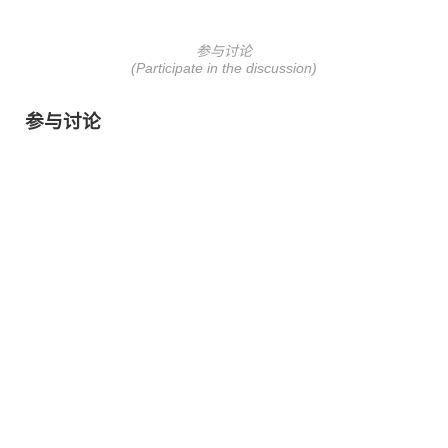
参与讨论
(Participate in the discussion)
参与讨论