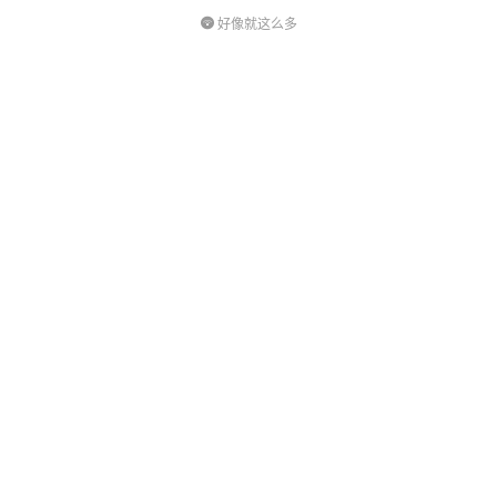
好像就这么多