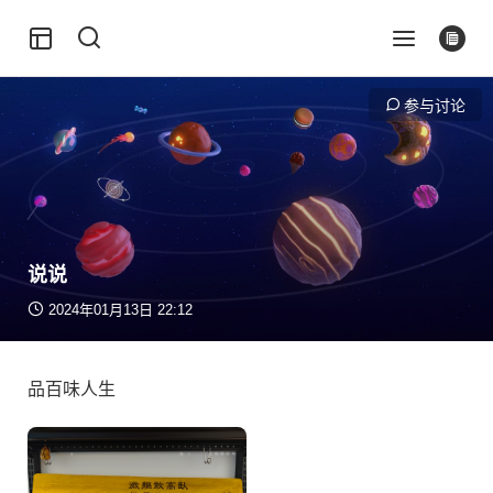
参与讨论
说说
2024年01月13日 22:12
品百味人生