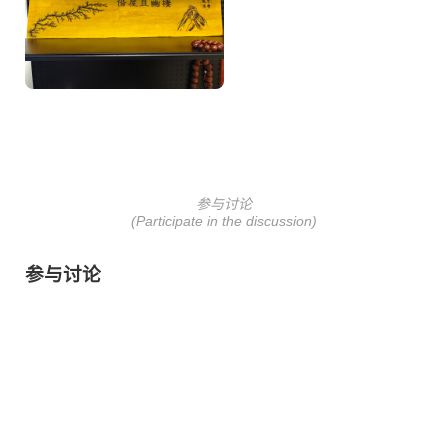
参与讨论
(Participate in the discussion)
参与讨论