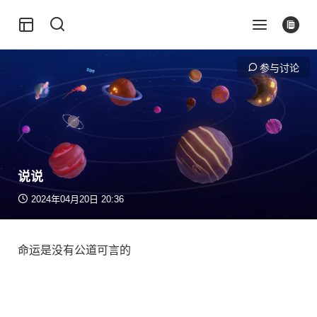
参与讨论
说说
2024年04月20日 20:36
命运是没有公道可言的