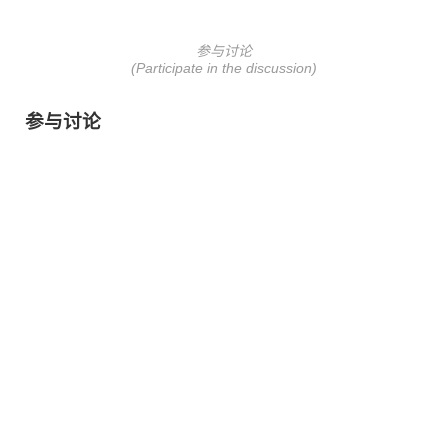
参与讨论
(Participate in the discussion)
参与讨论