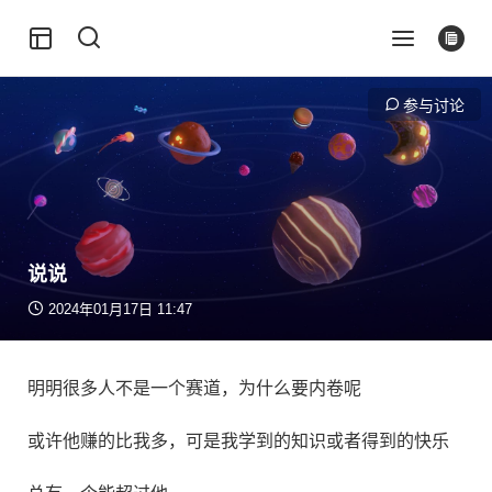
参与讨论
说说
2024年01月17日 11:47
明明很多人不是一个赛道，为什么要内卷呢
或许他赚的比我多，可是我学到的知识或者得到的快乐