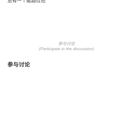
总有一个能超过他
参与讨论
(Participate in the discussion)
参与讨论