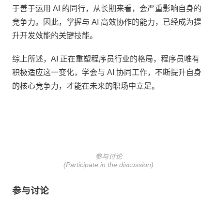
于善于运用 AI 的同行，从长期来看，会严重影响自身的
竞争力。因此，掌握与 AI 高效协作的能力，已经成为提
升开发效能的关键技能。
综上所述，AI 正在重塑程序员行业的格局，程序员唯有
积极适应这一变化，学会与 AI 协同工作，不断提升自身
的核心竞争力，才能在未来的职场中立足。
参与讨论
(Participate in the discussion)
参与讨论