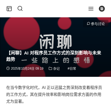
参与讨论
【闲聊】AI 对程序员工作方式的深刻影响与未来
趋势
2025年10月24日 09:19
杂记
日常
在当今数字化时代，AI 正以迅猛之势深刻改变着程序员
的工作方式，其在提升效率和影响岗位需求方面的作用
尤为显著。