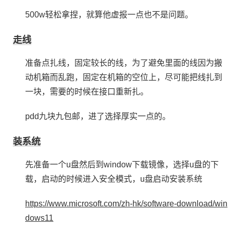
500w轻松拿捏，就算他虚报一点也不是问题。
走线
准备点扎线，固定较长的线，为了避免里面的线因为搬
动机箱而乱跑，固定在机箱的空位上，尽可能把线扎到
一块，需要的时候在接口重新扎。
pdd九块九包邮，进了选择厚实一点的。
装系统
先准备一个u盘然后到window下载镜像，选择u盘的下
载，启动的时候进入安全模式，u盘启动安装系统
https://www.microsoft.com/zh-hk/software-download/win
dows11