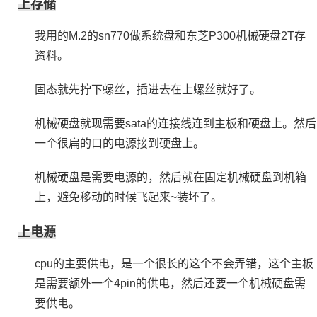
上存储
我用的M.2的sn770做系统盘和东芝P300机械硬盘2T存
资料。
固态就先拧下螺丝，插进去在上螺丝就好了。
机械硬盘就现需要sata的连接线连到主板和硬盘上。然后
一个很扁的口的电源接到硬盘上。
机械硬盘是需要电源的，然后就在固定机械硬盘到机箱
上，避免移动的时候飞起来~装坏了。
上电源
cpu的主要供电，是一个很长的这个不会弄错，这个主板
是需要额外一个4pin的供电，然后还要一个机械硬盘需
要供电。