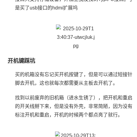
是买了usb接口的hdmi扩展坞
开机键踩坑
买的机箱没有忘记买开机按键了，但是可以通过短接针
脚去开机，这也就每次都需要从主板去开机了。
找到以前废弃的旧机箱（进水生锈了），把开机和重启
的开关线掰下来，但是没有外壳，非常简陋，因为没有
标注开机和重启，开机的时候两个都点亮了就行。