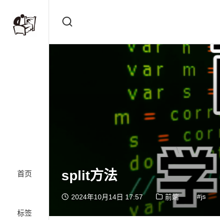
split方法
首页
js
2024年10月14日 17:57
前端
标签