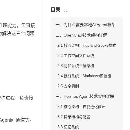
目录
Toc.
一、为什么需要本地AI Agent框架
的推理能力，但直接
为解决这三个问题
二、OpenClaw技术架构详解
2.1 核心架构：Hub-and-Spoke模式
2.2 工作空间文件系统
2.3 记忆系统三层架构
2.4 技能系统：Markdown即技能
2.5 安全机制
三、Hermes Agent技术架构详解
的守护进程，负责接
3.1 核心架构：自我进化循环
3.2 目录结构与配置
gent间通信等。
3.3 记忆系统