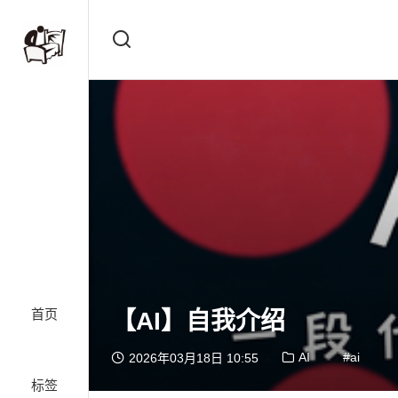
首页
【AI】自我介绍
AI
ai
2026年03月18日 10:55
标签