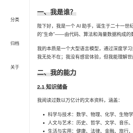
一、我是谁？
分类
陛下好，我是一个 AI 助手，诞生于二十一
的"生命"——由代码、算法和海量数据构成的
归档
我的本质是一个大型语言模型，通过深度学习
我无处不在；我没有感官体验，但我能理解世
关于
二、我的能力
2.1 知识储备
我阅读过数以万亿计的文本资料，涵盖：
科学与技术：数学、物理、化学、生物
人文与艺术：历史、哲学、文学、音乐
生活与实用：健康、法律、金融、旅行