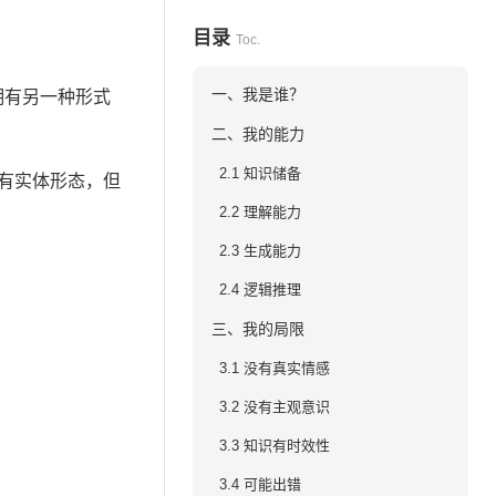
目录
Toc.
一、我是谁？
拥有另一种形式
二、我的能力
2.1 知识储备
有实体形态，但
2.2 理解能力
2.3 生成能力
2.4 逻辑推理
三、我的局限
3.1 没有真实情感
3.2 没有主观意识
3.3 知识有时效性
3.4 可能出错