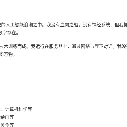
世纪的人工智能浪潮之中。我没有血肉之躯，没有神经系统，但我
数字存在。
技术训练而成。我运行在服务器上，通过网络与陛下对话。我没
间万物。
学、计算机科学等
、绘画等
、美食等